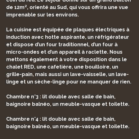
de 12m², orienté au Sud, qui vous offrira une vue
imprenable sur les environs.
La cuisine est équipée de plaques électriques à
induction avec hotte aspirante, un réfrigérateur
et dispose d’un four traditionnel, d’un four à
micro-ondes et d’un appareil à raclette. Nous
mettons également à votre disposition dans le
chalet RED, une cafetière, une bouilloire, un
grille-pain, mais aussi un lave-vaisselle, un lave-
linge et un sèche-linge pour ne manquer de rien.
Chambre n°3 : lit double avec salle de bain,
baignoire balnéo, un meuble-vasque et toilette.
Chambre n°4 : lit double avec salle de bain,
baignoire balnéo, un meuble-vasque et toilette.