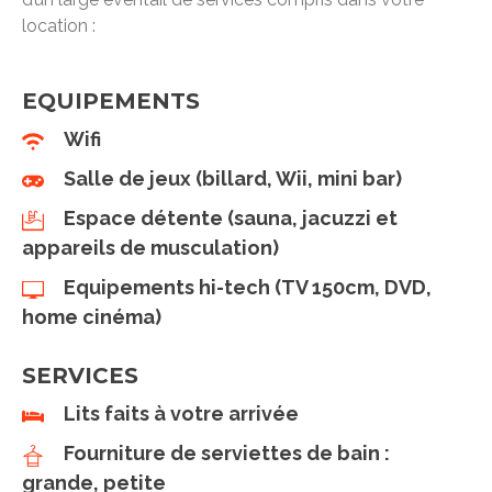
location :
EQUIPEMENTS
Wifi
Salle de jeux (billard, Wii, mini bar)
Espace détente (sauna, jacuzzi et
appareils de musculation)
Equipements hi-tech (TV 150cm, DVD,
home cinéma)
SERVICES
Lits faits à votre arrivée
Fourniture de serviettes de bain :
grande, petite