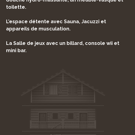
toilette.
L’espace détente avec Sauna, Jacuzzi et
appareils de musculation.
La Salle de jeux avec un billard, console wii et
mini bar.