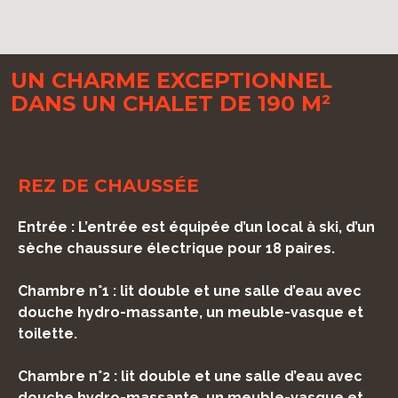
UN CHARME EXCEPTIONNEL
DANS UN CHALET DE 190 M²
REZ DE CHAUSSÉE
Entrée : L’entrée est équipée d’un local à ski, d’un
sèche chaussure électrique pour 18 paires.
Chambre n°1 : lit double et une salle d’eau avec
douche hydro-massante, un meuble-vasque et
toilette.
Chambre n°2 : lit double et une salle d’eau avec
douche hydro-massante, un meuble-vasque et