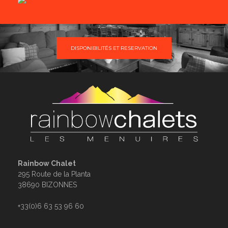
DISPONIBILITÉS ET RESERVATION
Rainbow Chalet
295 Route de la Planta
38690 BIZONNES
+33(0)6 63 53 96 60