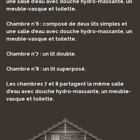
une salle d’eau avec douche hydro-massante, un
meuble-vasque et toilette.
Chambre n°6 : composé de deux lits simples et
une salle d’eau avec douche hydro-massante, un
meuble-vasque et toilette.
Chambre n°7 : un lit double.
Chambre n°8 : un lit superposé.
Les chambres 7 et 8 partagent la même salle
d’eau avec douche hydro-massante, un meuble-
vasque et toilette.