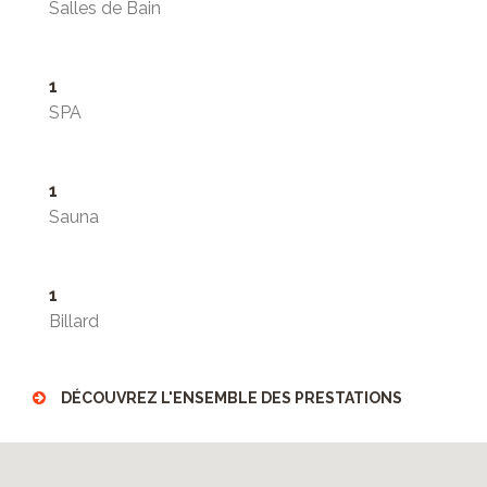
Salles de Bain
1
SPA
1
Sauna
1
Billard
DÉCOUVREZ L'ENSEMBLE DES PRESTATIONS