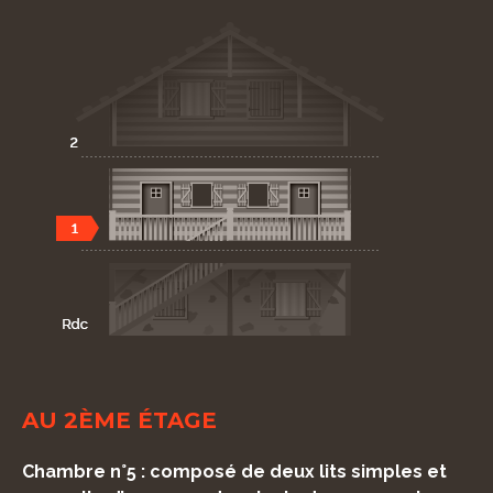
AU 2ÈME ÉTAGE
Chambre n°5 : composé de deux lits simples et